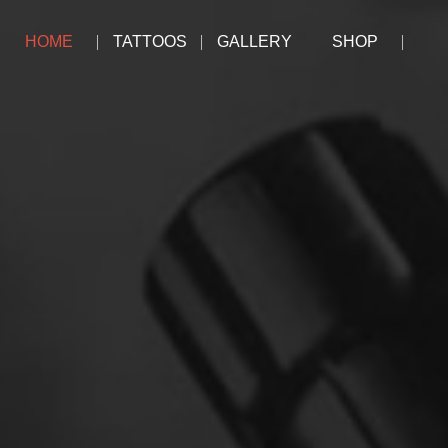
Skip
to
HOME
TATTOOS
GALLERY
SHOP
content