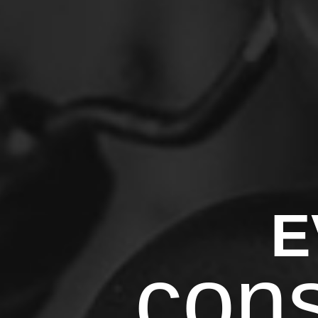
E
cons