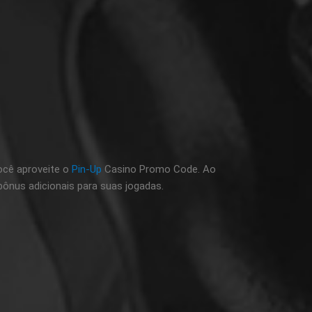
ocê aproveite o
Pin-Up
Casino Promo Code. Ao
bônus adicionais para suas jogadas.