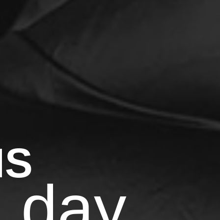
IS
n day