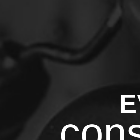
E
cons