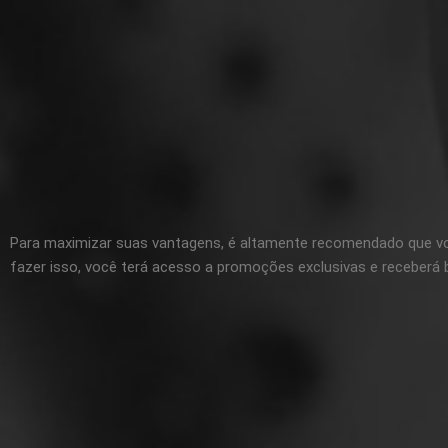
Para maximizar suas vantagens, é altamente recomendado que v
fazer isso, você terá acesso a promoções exclusivas e receberá 