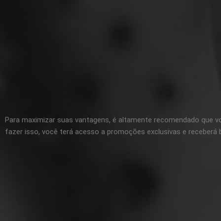
Para maximizar suas vantagens, é altamente recomendado que v
fazer isso, você terá acesso a promoções exclusivas e receberá 