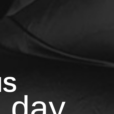
IS
n day