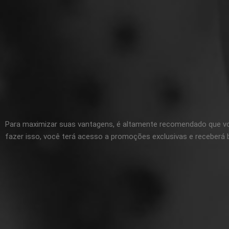
Para maximizar suas vantagens, é altamente recomendado que v
fazer isso, você terá acesso a promoções exclusivas e receberá 