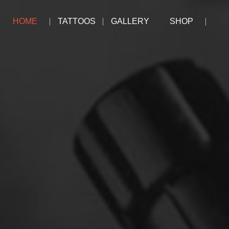
Skip
to
HOME
TATTOOS
GALLERY
SHOP
content