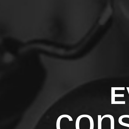
E
cons